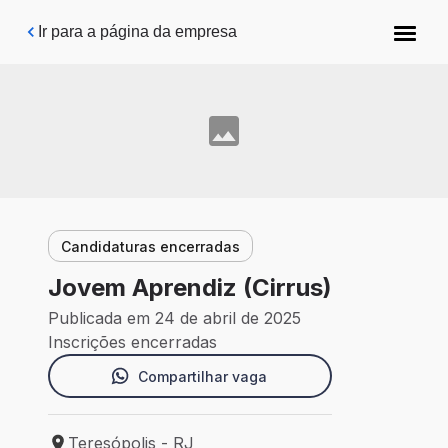
Pular para o conteúdo principal
Ir para a página da empresa
Candidaturas encerradas
Jovem Aprendiz (Cirrus)
Publicada em 24 de abril de 2025
Inscrições encerradas
Compartilhar vaga
Teresópolis - RJ