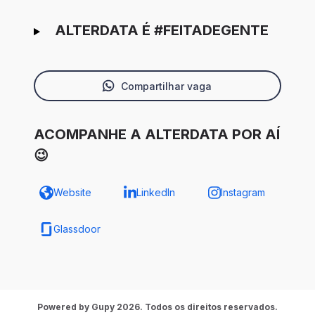
ALTERDATA É #FEITADEGENTE
Compartilhar vaga
ACOMPANHE A ALTERDATA POR AÍ
😉
Website
LinkedIn
Instagram
Glassdoor
Powered by Gupy 2026. Todos os direitos reservados.