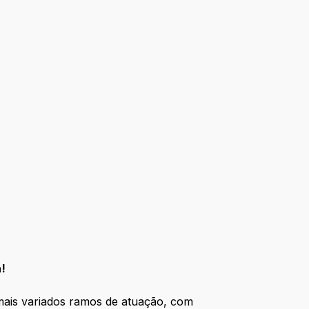
!
mais variados ramos de atuação, com