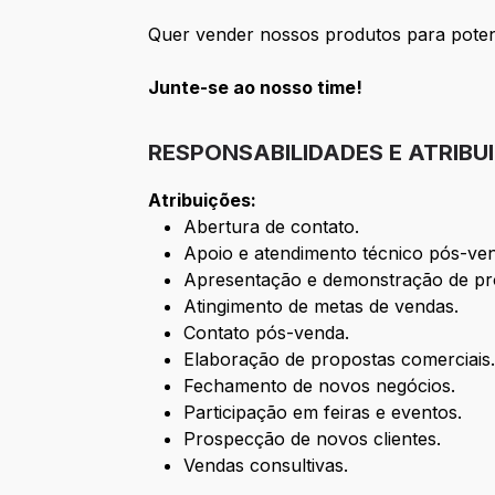
Quer vender nossos produtos para poten
Junte-se ao nosso time!
RESPONSABILIDADES E ATRIBU
Atribuições:
Abertura de contato.
Apoio e atendimento técnico pós-ve
Apresentação e demonstração de prod
Atingimento de metas de vendas.
Contato pós-venda.
Elaboração de propostas comerciais
Fechamento de novos negócios.
Participação em feiras e eventos.
Prospecção de novos clientes.
Vendas consultivas.