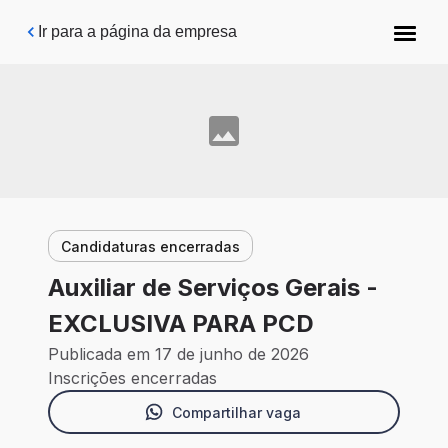
Pular para o conteúdo principal
Ir para a página da empresa
Candidaturas encerradas
Auxiliar de Serviços Gerais -
EXCLUSIVA PARA PCD
Publicada em 17 de junho de 2026
Inscrições encerradas
Compartilhar vaga