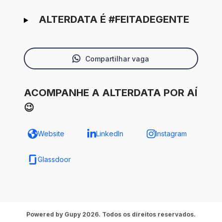
ALTERDATA É #FEITADEGENTE
Compartilhar vaga
ACOMPANHE A ALTERDATA POR AÍ
😉
Website
LinkedIn
Instagram
Glassdoor
Powered by Gupy 2026. Todos os direitos reservados.