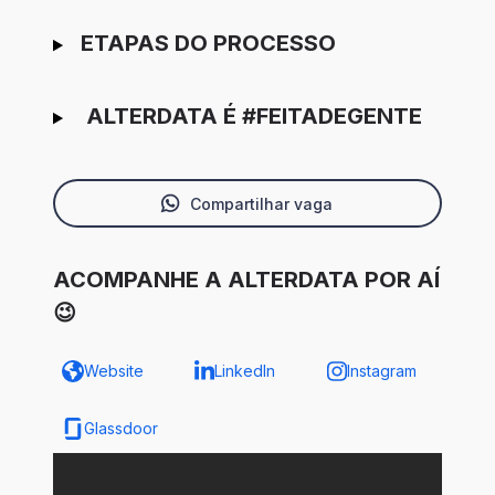
ETAPAS DO PROCESSO
ALTERDATA É #FEITADEGENTE
Compartilhar vaga
ACOMPANHE A ALTERDATA POR AÍ
😉
Website
LinkedIn
Instagram
Glassdoor