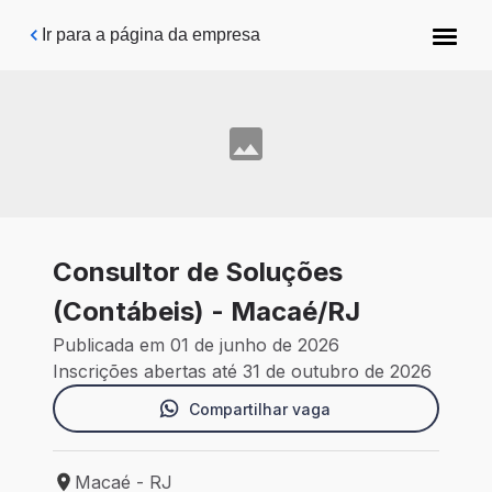
Pular para o conteúdo principal
Ir para a página da empresa
Consultor de Soluções
(Contábeis) - Macaé/RJ
Publicada em 01 de junho de 2026
Inscrições abertas até 31 de outubro de 2026
Compartilhar vaga
Macaé - RJ