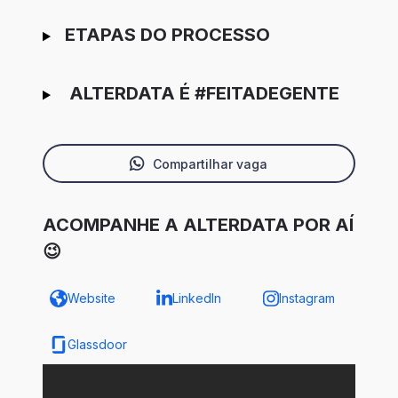
ETAPAS DO PROCESSO
ALTERDATA É #FEITADEGENTE
Compartilhar vaga
ACOMPANHE A ALTERDATA POR AÍ
😉
Website
LinkedIn
Instagram
Glassdoor