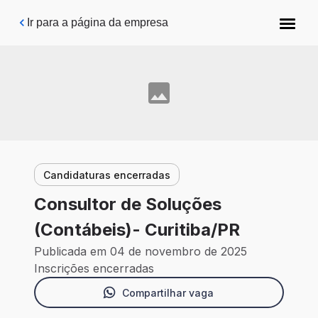
Pular para o conteúdo principal
Ir para a página da empresa
Candidaturas encerradas
Consultor de Soluções
(Contábeis)- Curitiba/PR
Publicada em 04 de novembro de 2025
Inscrições encerradas
Compartilhar vaga